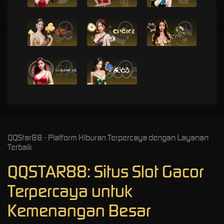
i
i
i
i
i
QQStar88 - Platform Hiburan Terpercaya dengan Layanan
Terbaik
QQSTAR88: Situs Slot Gacor
Terpercaya untuk
Kemenangan Besar