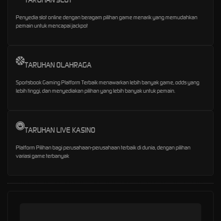
Penyedia slot online dengan beragam pilihan game menarik yang memudahkan
pemain untuk mencapai jackpot
TARUHAN OLAHRAGA
Sportsbook Gaming Platform Terbaik menawarkan lebih banyak game, odds yang
lebih tinggi, dan menyediakan pilihan yang lebih banyak untuk pemain.
TARUHAN LIVE KASINO
Platform Pilihan bagi perusahaan-perusahaan terbaik di dunia, dengan pilihan
variasi game terbanyak