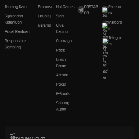
Tentang Kami
Promosi
Hot Games
QQSTAR
Facebo
88
ok
Syarat dan
Loyalty
Slots
Ketentuan
Instagra
Referral
Live
m
Pusat Bantuan
Casino
Telegra
Responsible
Olahraga
m
Gambling
Race
Crash
Game
Arcade
Poker
E-Sports
Sabung
Ayam
TARUHAN SLOT