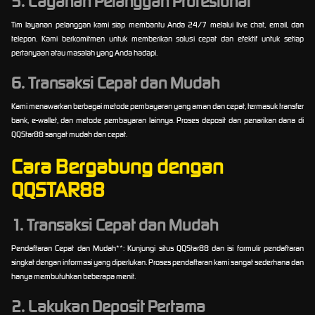
5. Layanan Pelanggan Profesional
Tim layanan pelanggan kami siap membantu Anda 24/7 melalui live chat, email, dan
telepon. Kami berkomitmen untuk memberikan solusi cepat dan efektif untuk setiap
pertanyaan atau masalah yang Anda hadapi.
6. Transaksi Cepat dan Mudah
Kami menawarkan berbagai metode pembayaran yang aman dan cepat, termasuk transfer
bank, e-wallet, dan metode pembayaran lainnya. Proses deposit dan penarikan dana di
QQStar88 sangat mudah dan cepat.
Cara Bergabung dengan
QQSTAR88
1. Transaksi Cepat dan Mudah
Pendaftaran Cepat dan Mudah**: Kunjungi situs QQStar88 dan isi formulir pendaftaran
singkat dengan informasi yang diperlukan. Proses pendaftaran kami sangat sederhana dan
hanya membutuhkan beberapa menit.
2. Lakukan Deposit Pertama